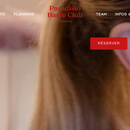
IFS
PLANNING
TEAM
INFOS 
RÉSERVER