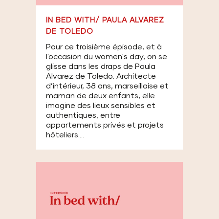
IN BED WITH/ PAULA ALVAREZ
DE TOLEDO
Pour ce troisième épisode, et à
l'occasion du women's day, on se
glisse dans les draps de Paula
Alvarez de Toledo. Architecte
d’intérieur, 38 ans, marseillaise et
maman de deux enfants, elle
imagine des lieux sensibles et
authentiques, entre
appartements privés et projets
hôteliers....