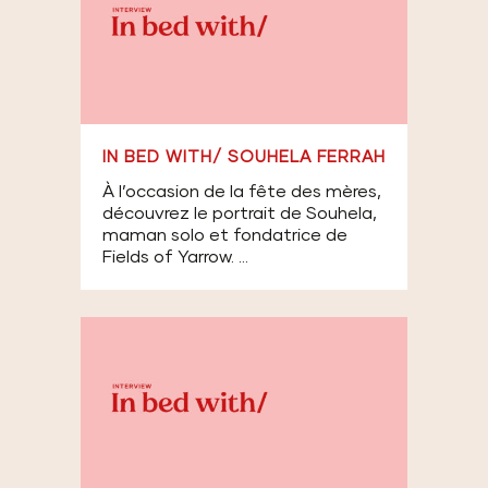
IN BED WITH/ SOUHELA FERRAH
À l’occasion de la fête des mères,
découvrez le portrait de Souhela,
maman solo et fondatrice de
Fields of Yarrow. ...