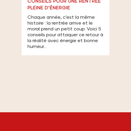
CONSEILS POUR UNE RENTRÉE
PLEINE D’ÉNERGIE
Chaque année, c’est la même
histoire : la rentrée arrive et le
moral prend un petit coup. Voici 5
conseils pour attaquer ce retour à
la réalité avec énergie et bonne
humeur....