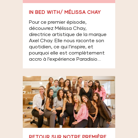
IN BED WITH/ MÉLISSA CHAY
Pour ce premier épisode,
découvrez Mélissa Chay,
directrice artistique de la marque
Axel Chay. Elle nous raconte son
quotidien, ce qui l’inspire, et
pourquoi elle est complètement
accro à l’expérience Paradisio....
RETOUR SUR NOTRE PREMIÈRE