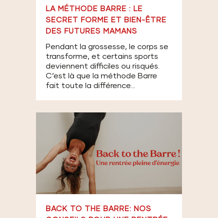
LA MÉTHODE BARRE : LE
SECRET FORME ET BIEN-ÊTRE
DES FUTURES MAMANS
Pendant la grossesse, le corps se
transforme, et certains sports
deviennent difficiles ou risqués.
C’est là que la méthode Barre
fait toute la différence...
BACK TO THE BARRE: NOS