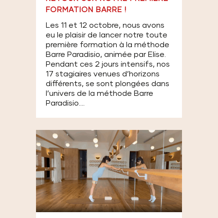
FORMATION BARRE !
Les 11 et 12 octobre, nous avons
eu le plaisir de lancer notre toute
première formation à la méthode
Barre Paradisio, animée par Elise.
Pendant ces 2 jours intensifs, nos
17 stagiaires venues d’horizons
différents, se sont plongées dans
l’univers de la méthode Barre
Paradisio....