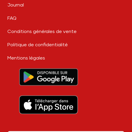
Journal
FAQ
Conditions générales de vente
Politique de confidentialité
Mentions légales