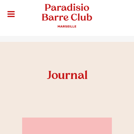
Journal