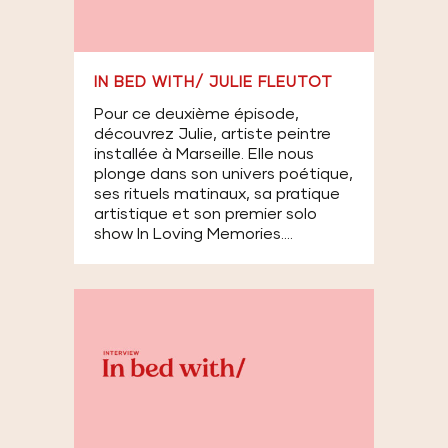
IN BED WITH/ JULIE FLEUTOT
Pour ce deuxième épisode,
découvrez Julie, artiste peintre
installée à Marseille. Elle nous
plonge dans son univers poétique,
ses rituels matinaux, sa pratique
artistique et son premier solo
show In Loving Memories....