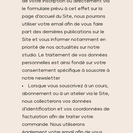
de votre inscription ou directement via
le formulaire prévu à cet effet sur la
page d’accueil du Site, nous pourrons
utiliser votre email afin de vous faire
part des dernières publications sur le
Site et vous informer notamment en
priorité de nos actualités sur notre
studio. Le traitement de vos données
personnelles est ainsi fondé sur votre
consentement spécifique à souscrire à
notre newsletter.
Lorsque vous souscrivez à un cours,
abonnement ou à un atelier via le Site,
nous collecterons vos données
d’identification et vos coordonnées de
facturation afin de traiter votre
commande. Nous utiliserons
également votre email afin de vous