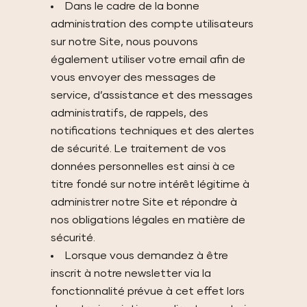
Dans le cadre de la bonne
administration des compte utilisateurs
sur notre Site, nous pouvons
également utiliser votre email afin de
vous envoyer des messages de
service, d’assistance et des messages
administratifs, de rappels, des
notifications techniques et des alertes
de sécurité. Le traitement de vos
données personnelles est ainsi à ce
titre fondé sur notre intérêt légitime à
administrer notre Site et répondre à
nos obligations légales en matière de
sécurité.
Lorsque vous demandez à être
inscrit à notre newsletter via la
fonctionnalité prévue à cet effet lors