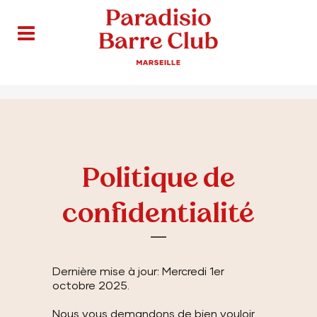
Politique de confidentialité 2
Politique de
confidentialité
Dernière mise à jour: Mercredi 1er
octobre 2025.
Nous vous demandons de bien vouloir