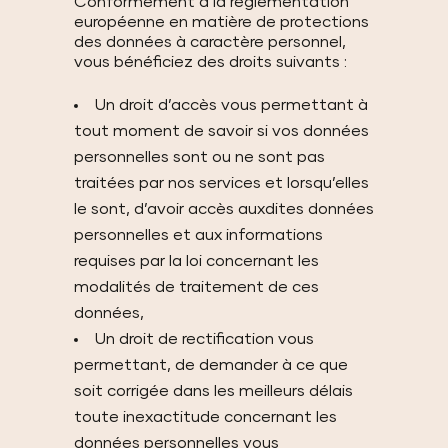
Conformément à la réglementation
européenne en matière de protections
des données à caractère personnel,
vous bénéficiez des droits suivants :
Un droit d’accès vous permettant à
tout moment de savoir si vos données
personnelles sont ou ne sont pas
traitées par nos services et lorsqu’elles
le sont, d’avoir accès auxdites données
personnelles et aux informations
requises par la loi concernant les
modalités de traitement de ces
données,
Un droit de rectification vous
permettant, de demander à ce que
soit corrigée dans les meilleurs délais
toute inexactitude concernant les
données personnelles vous