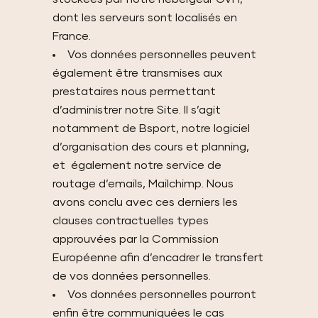
dont les serveurs sont localisés en
France.
Vos données personnelles peuvent
également être transmises aux
prestataires nous permettant
d’administrer notre Site. Il s’agit
notamment de Bsport, notre logiciel
d’organisation des cours et planning,
et également notre service de
routage d’emails, Mailchimp. Nous
avons conclu avec ces derniers les
clauses contractuelles types
approuvées par la Commission
Européenne afin d’encadrer le transfert
de vos données personnelles.
Vos données personnelles pourront
enfin être communiquées le cas