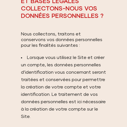
ET BASES LÉGALES
COLLECTONS-NOUS VOS
DONNÉES PERSONNELLES ?
Nous collectons, traitons et
conservons vos données personnelles
pour les finalités suivantes :
Lorsque vous utilisez le Site et créer
un compte, les données personnelles
d’identification vous concernant seront
traitées et conservées pour permettre
la création de votre compte et votre
identification. Le traitement de vos
données personnelles est ici nécessaire
à la création de votre compte sur le
Site.