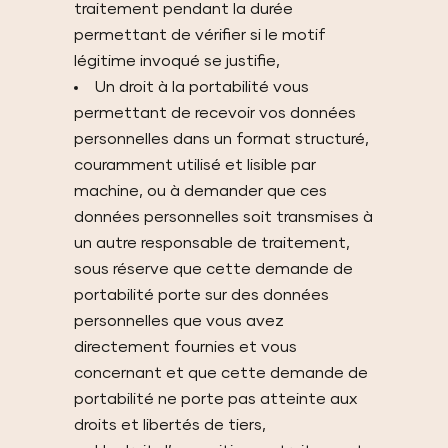
traitement pendant la durée
permettant de vérifier si le motif
légitime invoqué se justifie,
Un droit à la portabilité vous
permettant de recevoir vos données
personnelles dans un format structuré,
couramment utilisé et lisible par
machine, ou à demander que ces
données personnelles soit transmises à
un autre responsable de traitement,
sous réserve que cette demande de
portabilité porte sur des données
personnelles que vous avez
directement fournies et vous
concernant et que cette demande de
portabilité ne porte pas atteinte aux
droits et libertés de tiers,