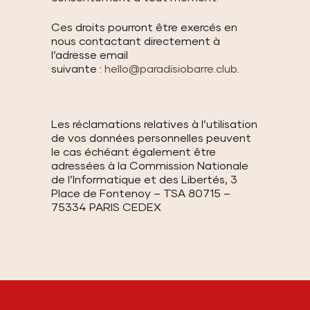
Ces droits pourront être exercés en
nous contactant directement à
l’adresse email
suivante :
hello@paradisiobarre.club
.
Les réclamations relatives à l’utilisation
de vos données personnelles peuvent
le cas échéant également être
adressées à la Commission Nationale
de l’Informatique et des Libertés, 3
Place de Fontenoy – TSA 80715 –
75334 PARIS CEDEX