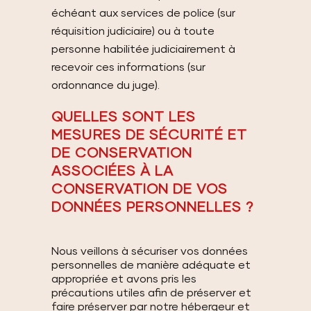
échéant aux services de police (sur
réquisition judiciaire) ou à toute
personne habilitée judiciairement à
recevoir ces informations (sur
ordonnance du juge).
QUELLES SONT LES
MESURES DE SÉCURITÉ ET
DE CONSERVATION
ASSOCIÉES À LA
CONSERVATION DE VOS
DONNÉES PERSONNELLES ?
Nous veillons à sécuriser vos données
personnelles de manière adéquate et
appropriée et avons pris les
précautions utiles afin de préserver et
faire préserver par notre hébergeur et