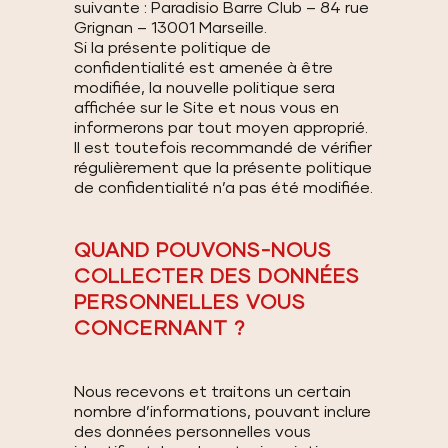
suivante : Paradisio Barre Club – 84 rue
Grignan – 13001 Marseille.
Si la présente politique de
confidentialité est amenée à être
modifiée, la nouvelle politique sera
affichée sur le Site et nous vous en
informerons par tout moyen approprié.
Il est toutefois recommandé de vérifier
régulièrement que la présente politique
de confidentialité n’a pas été modifiée.
QUAND POUVONS-NOUS
COLLECTER DES DONNÉES
PERSONNELLES VOUS
CONCERNANT ?
Nous recevons et traitons un certain
nombre d’informations, pouvant inclure
des données personnelles vous