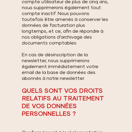
compte utilisateur de plus de cinq ans,
nous supprimerons également tout
compte inactif. Nous pouvons
toutefois être amenés à conserver les
données de facturation plus
longtemps, et ce, afin de répondre à
nos obligations d’archivage des
documents comptables.
En cas de désinscription de la
newsletter, nous supprimerons
également immédiatement votre
email de la base de données des
abonnés à notre newsletter.
QUELS SONT VOS DROITS
RELATIFS AU TRAITEMENT
DE VOS DONNÉES
PERSONNELLES ?