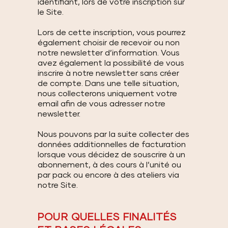
identifiant, lors de votre inscription sur
le Site.
Lors de cette inscription, vous pourrez
également choisir de recevoir ou non
notre newsletter d’information. Vous
avez également la possibilité de vous
inscrire à notre newsletter sans créer
de compte. Dans une telle situation,
nous collecterons uniquement votre
email afin de vous adresser notre
newsletter.
Nous pouvons par la suite collecter des
données additionnelles de facturation
lorsque vous décidez de souscrire à un
abonnement, à des cours à l’unité ou
par pack ou encore à des ateliers via
notre Site.
POUR QUELLES FINALITÉS