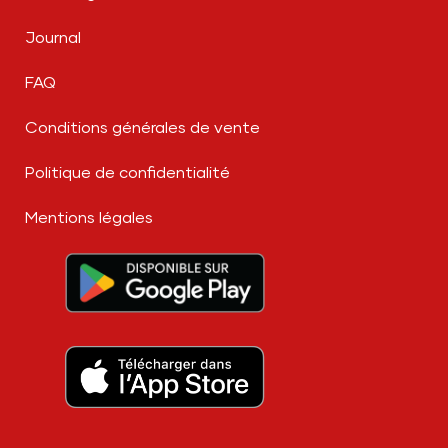
Journal
FAQ
Conditions générales de vente
Politique de confidentialité
Mentions légales