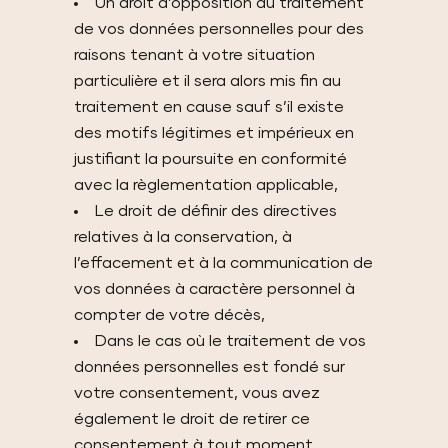
Un droit d’opposition au traitement
de vos données personnelles pour des
raisons tenant à votre situation
particulière et il sera alors mis fin au
traitement en cause sauf s’il existe
des motifs légitimes et impérieux en
justifiant la poursuite en conformité
avec la règlementation applicable,
Le droit de définir des directives
relatives à la conservation, à
l’effacement et à la communication de
vos données à caractère personnel à
compter de votre décès,
Dans le cas où le traitement de vos
données personnelles est fondé sur
votre consentement, vous avez
également le droit de retirer ce
consentement à tout moment.