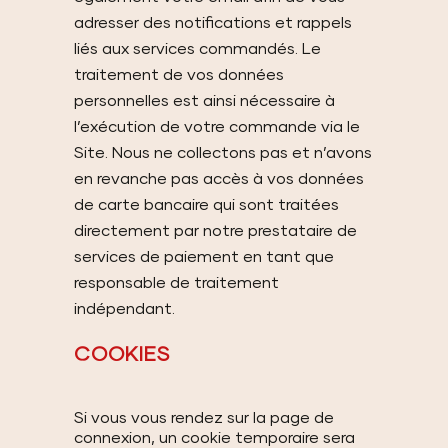
adresser des notifications et rappels
liés aux services commandés. Le
traitement de vos données
personnelles est ainsi nécessaire à
l’exécution de votre commande via le
Site. Nous ne collectons pas et n’avons
en revanche pas accès à vos données
de carte bancaire qui sont traitées
directement par notre prestataire de
services de paiement en tant que
responsable de traitement
indépendant.
COOKIES
Si vous vous rendez sur la page de
connexion, un cookie temporaire sera