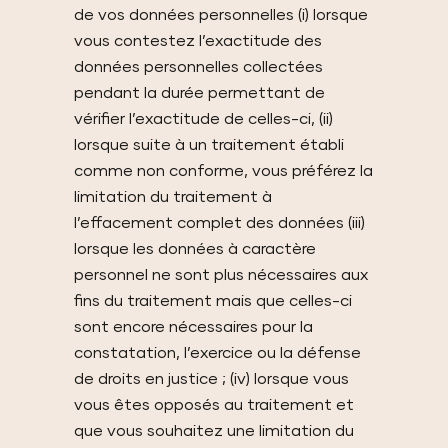
de vos données personnelles (i) lorsque
vous contestez l’exactitude des
données personnelles collectées
pendant la durée permettant de
vérifier l’exactitude de celles-ci, (ii)
lorsque suite à un traitement établi
comme non conforme, vous préférez la
limitation du traitement à
l’effacement complet des données (iii)
lorsque les données à caractère
personnel ne sont plus nécessaires aux
fins du traitement mais que celles-ci
sont encore nécessaires pour la
constatation, l’exercice ou la défense
de droits en justice ; (iv) lorsque vous
vous êtes opposés au traitement et
que vous souhaitez une limitation du