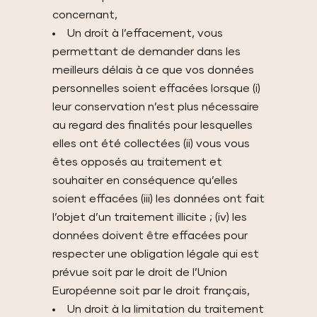
concernant,
Un droit à l’effacement, vous
permettant de demander dans les
meilleurs délais à ce que vos données
personnelles soient effacées lorsque (i)
leur conservation n’est plus nécessaire
au regard des finalités pour lesquelles
elles ont été collectées (ii) vous vous
êtes opposés au traitement et
souhaiter en conséquence qu’elles
soient effacées (iii) les données ont fait
l’objet d’un traitement illicite ; (iv) les
données doivent être effacées pour
respecter une obligation légale qui est
prévue soit par le droit de l’Union
Européenne soit par le droit français,
Un droit à la limitation du traitement