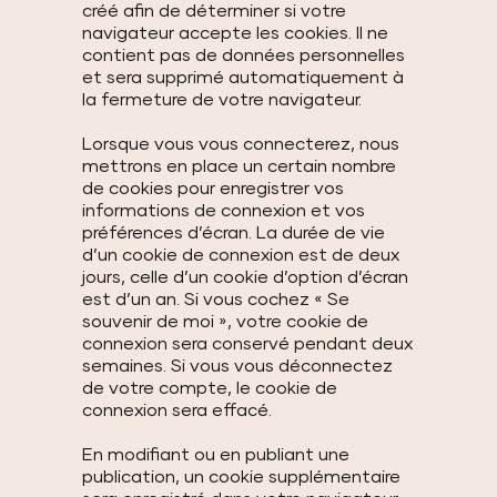
créé afin de déterminer si votre
navigateur accepte les cookies. Il ne
contient pas de données personnelles
et sera supprimé automatiquement à
la fermeture de votre navigateur.
Lorsque vous vous connecterez, nous
mettrons en place un certain nombre
de cookies pour enregistrer vos
informations de connexion et vos
préférences d’écran. La durée de vie
d’un cookie de connexion est de deux
jours, celle d’un cookie d’option d’écran
est d’un an. Si vous cochez « Se
souvenir de moi », votre cookie de
connexion sera conservé pendant deux
semaines. Si vous vous déconnectez
de votre compte, le cookie de
connexion sera effacé.
En modifiant ou en publiant une
publication, un cookie supplémentaire